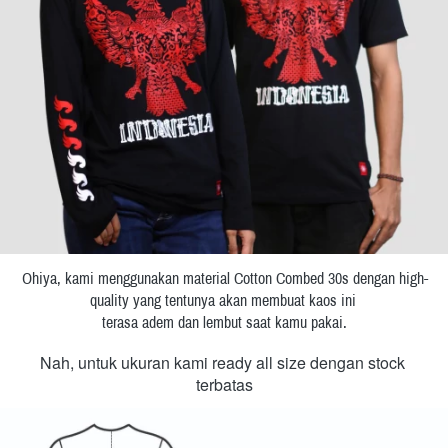
Ohiya, kami menggunakan material Cotton Combed 30s dengan high-
quality yang tentunya akan membuat kaos ini 
terasa adem dan lembut saat kamu pakai.
Nah, untuk ukuran kami ready all size dengan stock 
terbatas