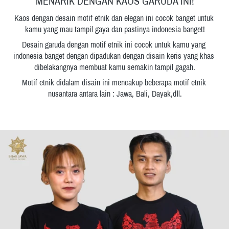
MENARIK DENGAN KAOS GARUDA INI!
Kaos dengan desain motif etnik dan elegan ini cocok banget untuk 
kamu yang mau tampil gaya dan pastinya indonesia banget!
Desain garuda dengan motif etnik ini cocok untuk kamu yang 
indonesia banget dengan dipadukan dengan disain keris yang khas 
dibelakangnya membuat kamu semakin tampil gagah.
Motif etnik didalam disain ini mencakup beberapa motif etnik 
nusantara antara lain : Jawa, Bali, Dayak,dll.