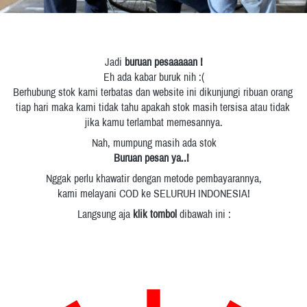
Jadi 
buruan pesaaaaan !
Eh ada kabar buruk nih :(
Berhubung stok kami terbatas dan website ini dikunjungi ribuan orang 
tiap hari maka kami tidak tahu apakah stok masih tersisa atau tidak 
jika kamu terlambat memesannya.
Nah, mumpung masih ada stok
Buruan pesan ya..!
Nggak perlu khawatir dengan metode pembayarannya,
kami melayani COD ke SELURUH INDONESIA!
Langsung aja
 klik tombol
 dibawah ini :