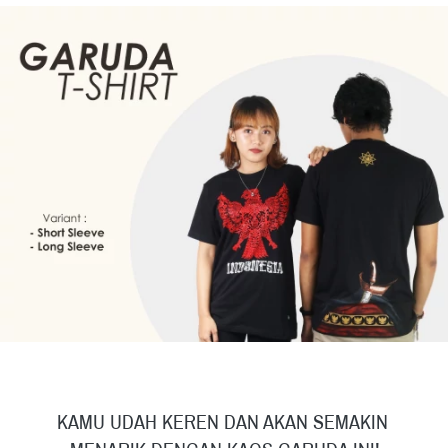
KAMU UDAH KEREN DAN AKAN SEMAKIN 