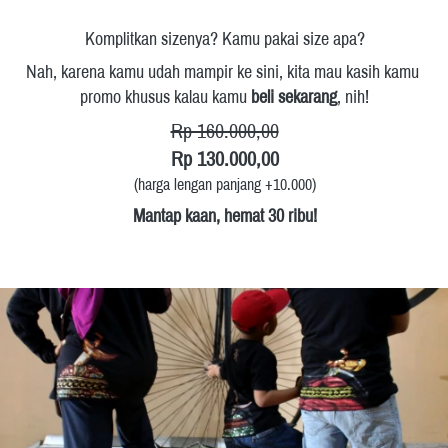
Komplitkan sizenya? Kamu pakai size apa?
Nah, karena kamu udah mampir ke sini, kita mau kasih kamu 
promo khusus kalau kamu 
beli sekarang
, nih!
Rp 160.000,00
Rp 130.000,00
(harga lengan panjang +10.000)
Mantap kaan, hemat 30 ribu!