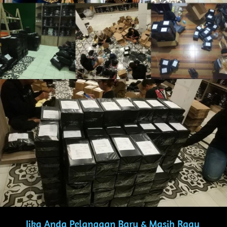
Jika Anda Pelanggan Baru & Masih Ragu 