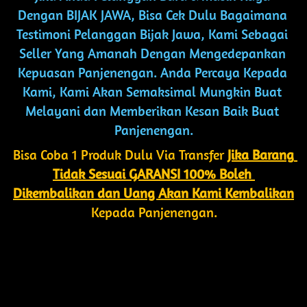
Dengan BIJAK JAWA, Bisa Cek Dulu Bagaimana 
Testimoni Pelanggan Bijak Jawa, Kami Sebagai 
Seller Yang Amanah Dengan Mengedepankan 
Kepuasan Panjenengan. Anda Percaya Kepada 
Kami, Kami Akan Semaksimal Mungkin Buat 
Melayani dan Memberikan Kesan Baik Buat 
Panjenengan.
Bisa Coba 1 Produk Dulu Via Transfer 
Jika Barang 
Tidak Sesuai GARANSI 100% Boleh 
Dikembalikan dan Uang Akan Kami Kembalikan
Kepada Panjenengan.