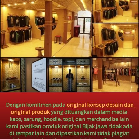
Dengan komitmen pada 
original konsep desain dan 
original produk
 yang dituangkan dalam media 
kaos, sarung, hoodie, topi, dan merchandise lain 
kami pastikan produk original Bijak Jawa tidak ada 
di tempat lain dan dipastikan kami tidak plagiat 