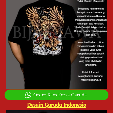
`
Order Kaos Forza Garuda
Desain Garuda Indonesia