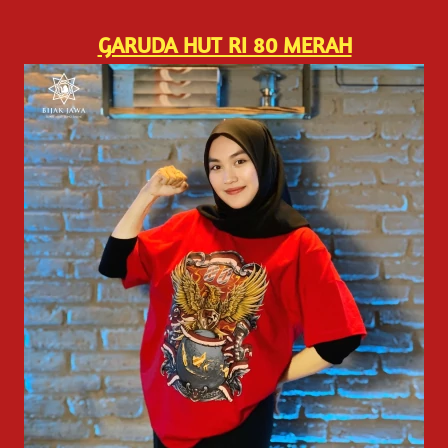
GARUDA HUT RI 80 MERAH