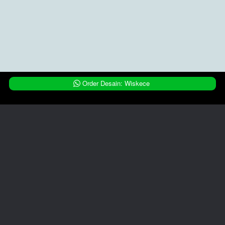
`
Order Desain: Wiskece