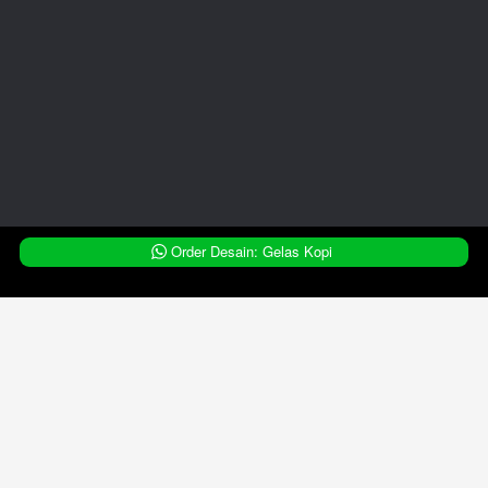
`
Order Desain: Gelas Kopi