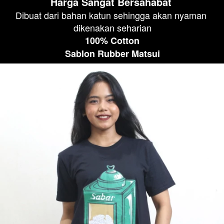
Harga Sangat Bersahabat 
Dibuat dari bahan katun sehingga akan nyaman 
dikenakan seharian
100% Cotton
Sablon Rubber Matsui