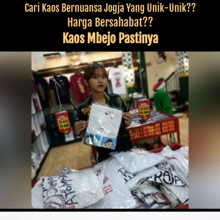
Cari Kaos Bernuansa Jogja Yang Unik-Unik??
Harga Bersahabat??
Kaos Mbejo Pastinya