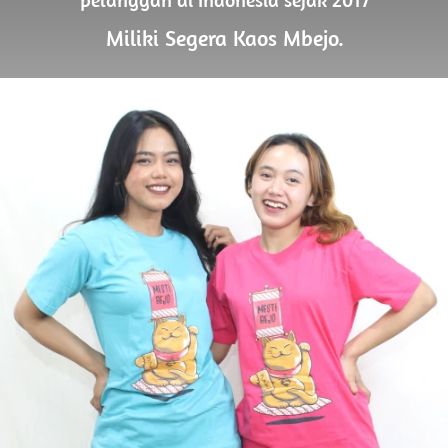
Miliki Segera Kaos Mbejo.