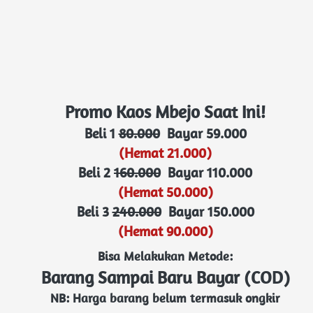
Promo Kaos Mbejo Saat Ini!
Beli 1 
80.000
  Bayar 59.000
(Hemat 21.000)
Beli 2 
160.000
  Bayar 110.000
(Hemat 50.000)
Beli 3 
240.000
  Bayar 150.000
(Hemat 90.000)
Bisa Melakukan Metode:
Barang Sampai Baru Bayar (COD)
NB: Harga barang belum termasuk ongkir