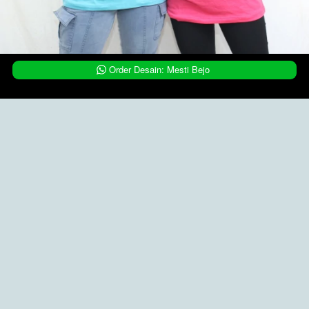
`
Order Desain: Mesti Bejo