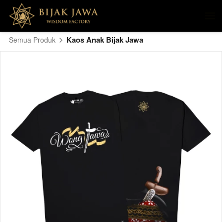
Kaos Anak Bijak Jawa
Semua Produk