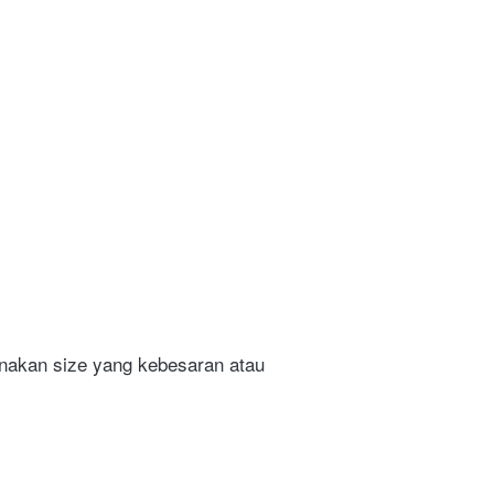
enakan size yang kebesaran atau 