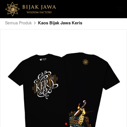
Kaos Bijak Jawa Keris
Semua Produk