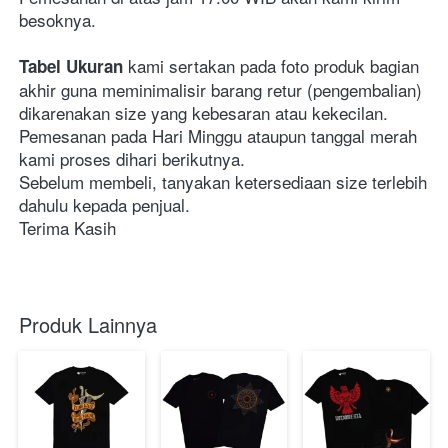
besoknya.
 kami sertakan pada foto produk bagian 
Tabel Ukuran
akhir guna meminimalisir barang retur (pengembalian) 
dikarenakan size yang kebesaran atau kekecilan.
Pemesanan pada Hari Minggu ataupun tanggal merah 
kami proses dihari berikutnya.
Sebelum membeli, tanyakan ketersediaan size terlebih 
dahulu kepada penjual.
Terima Kasih
Produk Lainnya