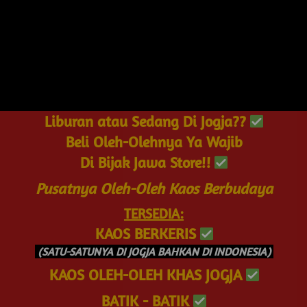
Liburan atau Sedang Di Jogja?? 
Beli Oleh-Olehnya Ya Wajib
Di Bijak Jawa Store!! 
Pusatnya Oleh-Oleh Kaos Berbudaya
TERSEDIA:
KAOS BERKERIS 
 (SATU-SATUNYA DI JOGJA BAHKAN DI INDONESIA) 
KAOS OLEH-OLEH KHAS JOGJA 
BATIK - BATIK 