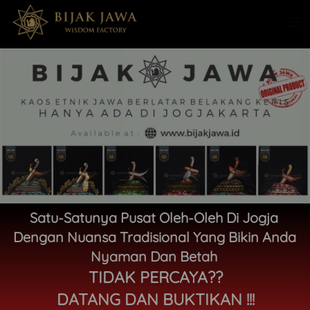
Satu-Satunya Pusat Oleh-Oleh Di Jogja 
Dengan Nuansa Tradisional
Yang Bikin Anda 
Nyaman Dan Betah 
TIDAK PERCAYA??
DATANG DAN BUKTIKAN !!!