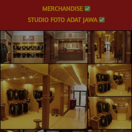
MERCHANDISE 
STUDIO FOTO ADAT JAWA 