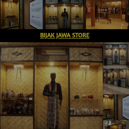
BIJAK JAWA STORE