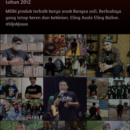
tahun 2012
Miliki produk terbaik karya anak Bangsa asli. Berbudaya 
yang tetap keren dan kekinian. Eling Asale Eling Baline. 
#bijakjawa