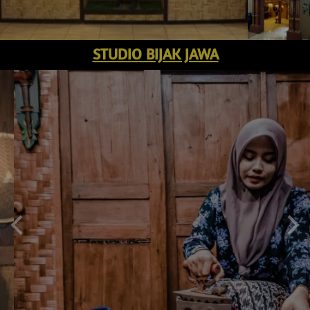
STUDIO BIJAK JAWA