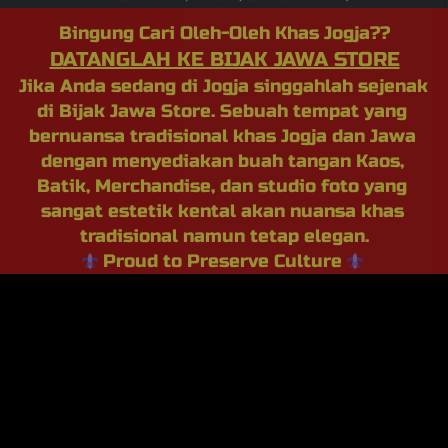
Bingung Cari Oleh-Oleh Khas Jogja??
DATANGLAH KE BIJAK JAWA STORE
Jika Anda sedang di Jogja singgahlah sejenak 
di Bijak Jawa Store. Sebuah tempat yang 
bernuansa tradisional khas Jogja dan Jawa 
dengan menyediakan buah tangan Kaos, 
Batik, Merchandise, dan studio foto yang 
sangat estetik kental akan nuansa khas 
tradisional namun tetap elegan.
Proud to Preserve Culture