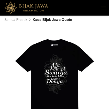
Kaos Bijak Jawa Quote
Semua Produk